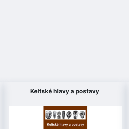
Keltské hlavy a postavy