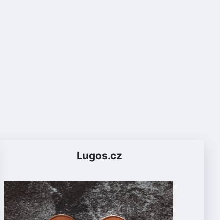
Lugos.cz