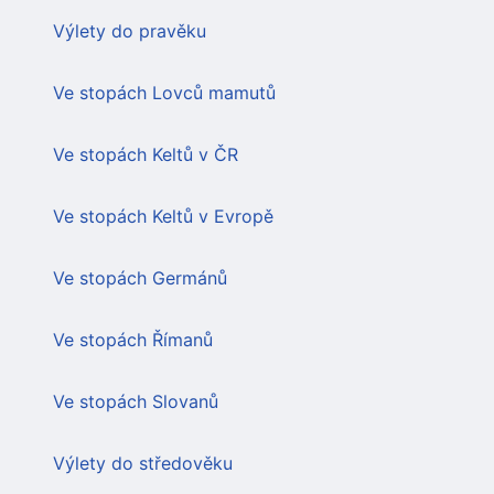
Výlety do pravěku
Ve stopách Lovců mamutů
Ve stopách Keltů v ČR
Ve stopách Keltů v Evropě
Ve stopách Germánů
Ve stopách Římanů
Ve stopách Slovanů
Výlety do středověku