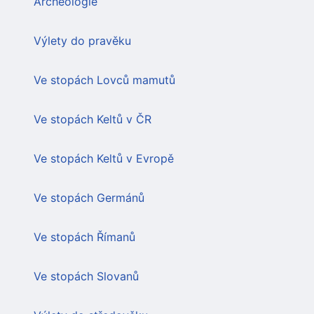
Archeologie
Výlety do pravěku
Ve stopách Lovců mamutů
Ve stopách Keltů v ČR
Ve stopách Keltů v Evropě
Ve stopách Germánů
Ve stopách Římanů
Ve stopách Slovanů