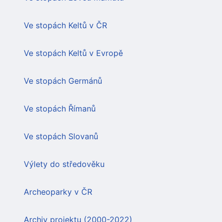
Ve stopách Keltů v ČR
Ve stopách Keltů v Evropě
Ve stopách Germánů
Ve stopách Římanů
Ve stopách Slovanů
Výlety do středověku
Archeoparky v ČR
Archiv projektu (2000-2022)